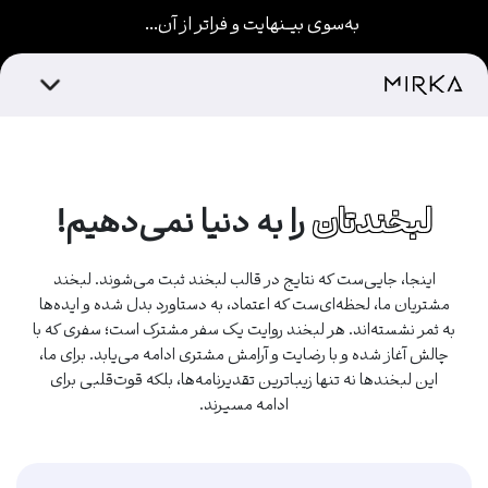
به‌سوی بیـــنهایت و فراتر از آن...
لبخندتان
را به دنیا نمی‌دهیم!
اینجا، جایی‌ست که نتایج در قالب لبخند ثبت می‌شوند. لبخند
مشتریان ما، لحظه‌ای‌ست که اعتماد، به دستاورد بدل شده و ایده‌ها
به ثمر نشسته‌اند. هر لبخند روایت یک سفر مشترک است؛ سفری که با
چالش آغاز شده و با رضایت و آرامش مشتری ادامه می‌یابد. برای ما،
این لبخندها نه تنها زیباترین تقدیرنامه‌ها، بلکه قوت‌قلبی برای
ادامه مسیرند.