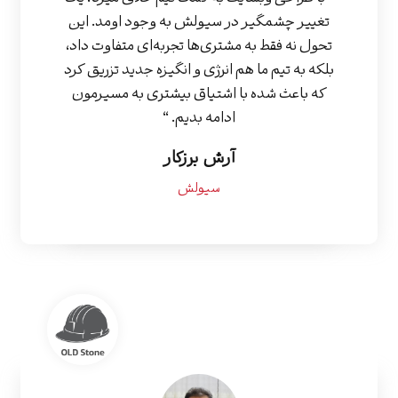
تغییر چشمگیر در سیولش به وجود اومد. این
تحول نه فقط به مشتری‌ها تجربه‌ای متفاوت داد،
بلکه به تیم ما هم انرژی و انگیزه جدید تزریق کرد
که باعث شده با اشتیاق بیشتری به مسیرمون
ادامه بدیم. “
آرش برزکار
سیولش