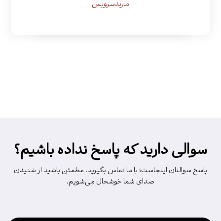
مازندسرویس
سوالی دارید که پاسخ نداده باشیم؟
پاسخ سوالتان اینجاست؛ با ما تماس بگیرید. مطمئن باشید از شنیدن
صدای شما خوشحال می‌شویم.