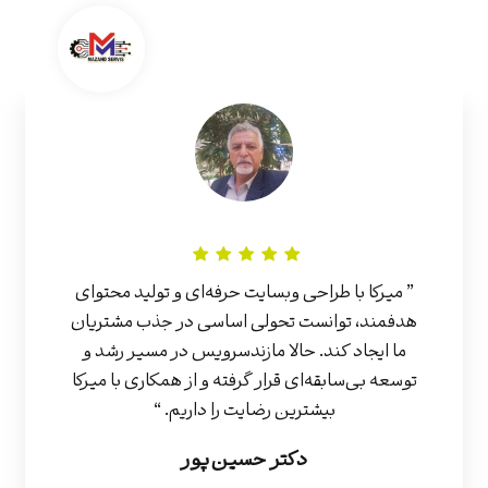
” میرکا با طراحی وبسایت حرفه‌ای و تولید محتوای
هدفمند، توانست تحولی اساسی در جذب مشتریان
ما ایجاد کند. حالا مازندسرویس در مسیر رشد و
توسعه بی‌سابقه‌ای قرار گرفته و از همکاری با میرکا
بیشترین رضایت را داریم. “
دکتر حسین‌پور