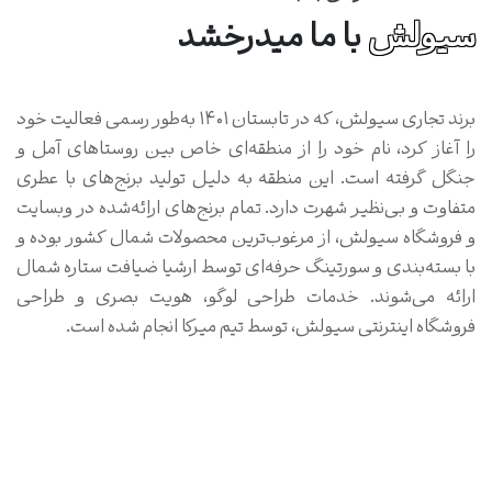
سیولش
با ما میدرخشد
برند تجاری سیولش، که در تابستان 1401 به‌طور رسمی فعالیت خود
را آغاز کرد، نام خود را از منطقه‌ای خاص بین روستاهای آمل و
جنگل گرفته است. این منطقه به دلیل تولید برنج‌های با عطری
متفاوت و بی‌نظیر شهرت دارد. تمام برنج‌های ارائه‌شده در وبسایت
و فروشگاه سیولش، از مرغوب‌ترین محصولات شمال کشور بوده و
با بسته‌بندی و سورتینگ حرفه‌ای توسط ارشیا ضیافت ستاره شمال
ارائه می‌شوند. خدمات طراحی لوگو، هویت بصری و طراحی
فروشگاه اینترنتی سیولش، توسط تیم میرکا انجام شده است.