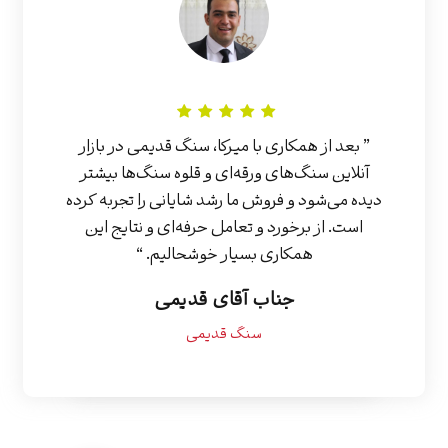
” بعد از همکاری با میرکا، سنگ قدیمی در بازار
آنلاین سنگ‌های ورقه‌ای و قلوه سنگ‌ها بیشتر
دیده می‌شود و فروش ما رشد شایانی را تجربه کرده
است. از برخورد و تعامل حرفه‌ای و نتایج این
همکاری بسیار خوشحالیم. “
جناب آقای قدیمی
سنگ قدیمی