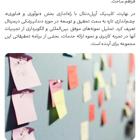
فراهم ساخت.
در نهایت، کلینیک آریل‌دنتال با راه‌اندازی بخش «نوآوری و فناوری»،
چشم‌اندازی تازه به سمت تحقیق و توسعه در حوزه دندانپزشکی دیجیتال
تعریف کرد. تحلیل نمونه‌های موفق بین‌المللی و الگوبرداری از تجربیات
آنها در تجربه کاربری و نحوه ارائه خدمات، بخشی از برنامه تحقیقاتی این
مجموعه برای آینده است.