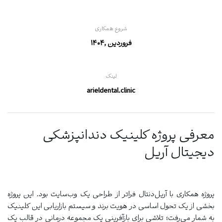
شروع همکاری
فروردین ,1404
لینک
arieldental.clinic
معرفی پروژه کلینیک دندانپزشکی
دیجیتال آریل
پروژه همکاری با آریل‌دنتال فراتر از طراحی یک وب‌سایت بود. این پروژه
بخشی از یک تحول اساسی در هویت برند و سیستم بازاریابی این کلینیک
به شمار می‌رفت؛ تلاشی برای بازآفرینی یک مجموعه درمانی در قالب یک