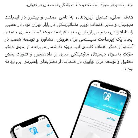
برند پیشرو در حوزه ایمپلنت و دندانپزشکی دیجیتال در تهران.
هدف اصلی، تبدیل آریل‌دنتال به نامی معتبر و پیشرو در ایمپلنت
دیجیتال و سایر خدمات نوین دندانپزشکی در بازار تهران بود. در همین
راستا، افزایش سهم بازار از طریق جذب هوشمند و هدفمند بیماران جدید و
ایجاد یک زیرساخت سیستمی برای فروش، مشاوره و توسعه شعب در
آینده، از دیگر اهداف کلیدی این پروژه به شمار می‌رفت. از سوی دیگر،
حرکت به‌سوی دیجیتال مارکتینگی مدرن و داده‌محور، و تقویت بخش
تحقیق و توسعه برای نوآوری در خدمات، از بخش‌های راهبردی این برنامه
بودند.