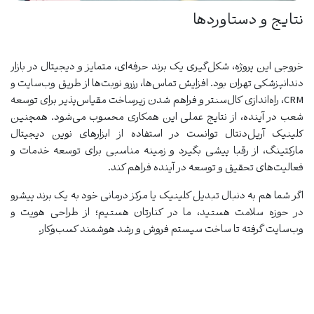
نتایج و دستاوردها
خروجی این پروژه، شکل‌گیری یک برند حرفه‌ای، متمایز و دیجیتال در بازار
دندانپزشکی تهران بود. افزایش تماس‌ها، رزرو نوبت‌ها از طریق وب‌سایت و
CRM، راه‌اندازی کال‌سنتر و فراهم شدن زیرساخت مقیاس‌پذیر برای توسعه
شعب در آینده، از نتایج عملی این همکاری محسوب می‌شود. همچنین
کلینیک آریل‌دنتال توانست در استفاده از ابزارهای نوین دیجیتال
مارکتینگ، از رقبا پیشی بگیرد و زمینه مناسبی برای توسعه خدمات و
فعالیت‌های تحقیق و توسعه در آینده فراهم کند.
اگر شما هم به دنبال تبدیل کلینیک یا مرکز درمانی خود به یک برند پیشرو
در حوزه سلامت هستید، ما در کنارتان هستیم؛ از طراحی هویت و
وب‌سایت گرفته تا ساخت سیستم فروش و رشد هوشمند کسب‌وکار.