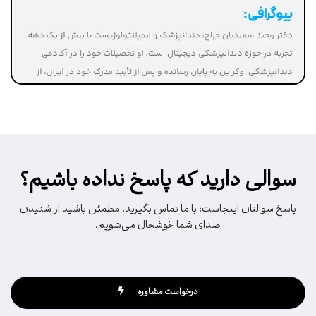
سوالی دارید که پاسخ نداده باشیم؟
پاسخ سوالتان اینجاست؛ با ما تماس بگیرید. مطمئن باشید از شنیدن
صدای شما خوشحال می‌شویم.
درخواست مشاوره